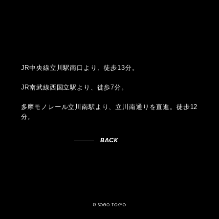
JR中央線立川駅南口より、徒歩13分。
JR南武線西国立駅より、徒歩7分。
多摩モノレール立川南駅より、立川南通りを直進。徒歩12
分。
BACK
© SOGO TOKYO