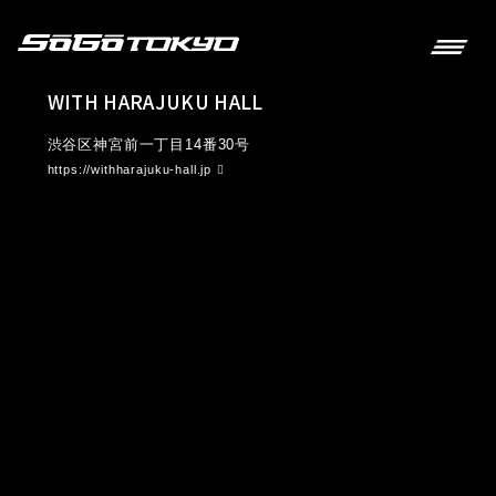
WITH HARAJUKU HALL
渋谷区神宮前一丁目14番30号
https://withharajuku-hall.jp