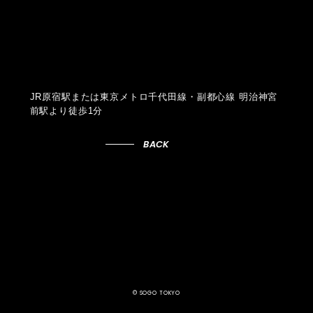
JR原宿駅または東京メトロ千代田線・副都心線 明治神宮
前駅より徒歩1分
BACK
© SOGO TOKYO