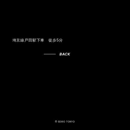
埼京線戸田駅下車 徒歩5分
BACK
© SOGO TOKYO