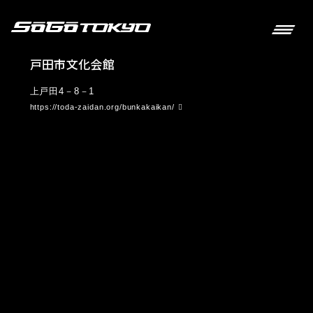
戸田市文化会館
上戸田4－8－1
https://toda-zaidan.org/bunkakaikan/