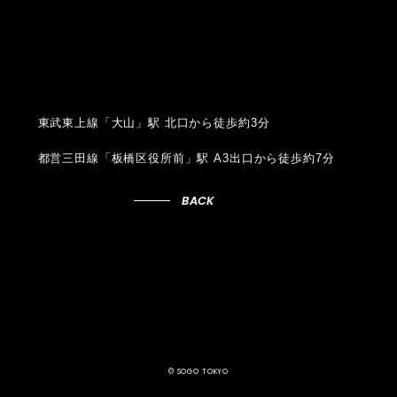
東武東上線「大山」駅 北口から徒歩約3分
都営三田線「板橋区役所前」駅 A3出口から徒歩約7分
BACK
© SOGO TOKYO