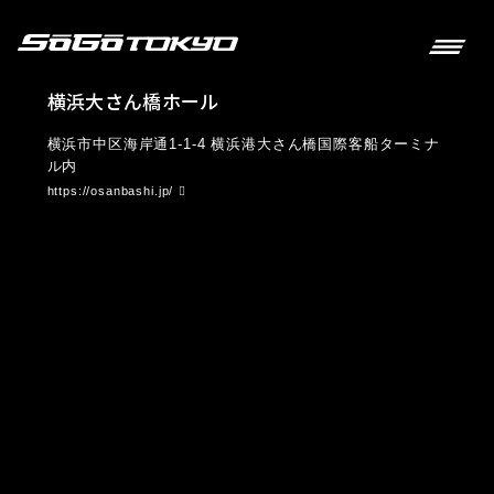
横浜大さん橋ホール
横浜市中区海岸通1-1-4 横浜港大さん橋国際客船ターミナ
ル内
https://osanbashi.jp/