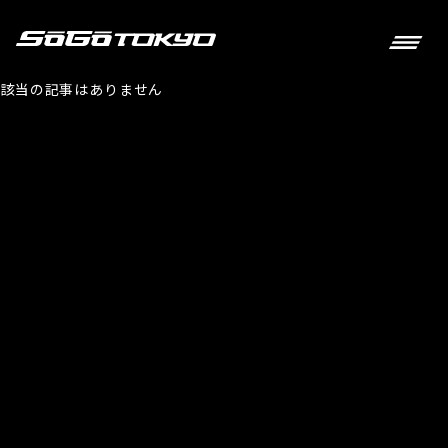
該当の記事はありません