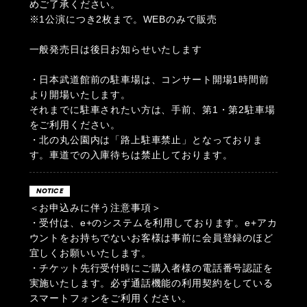
めご了承ください。
※1公演につき2枚まで。WEBのみで販売
一般発売日は後日お知らせいたします
・日本武道館前の駐車場は、コンサート開場1時間前
より開場いたします。
それまでに駐車されたい方は、手前、第1・第2駐車場
をご利用ください。
・北の丸公園内は「路上駐車禁止」となっておりま
す。車道での入庫待ちは禁止しております。
NOTICE
＜お申込みに伴う注意事項＞
・受付は、e+のシステムを利用しております。e+アカ
ウントをお持ちでないお客様は事前に会員登録のほど
宜しくお願いいたします。
・チケット先行受付時にご購入者様の電話番号認証を
実施いたします。必ず通話機能の利用契約をしている
スマートフォンをご利用ください。