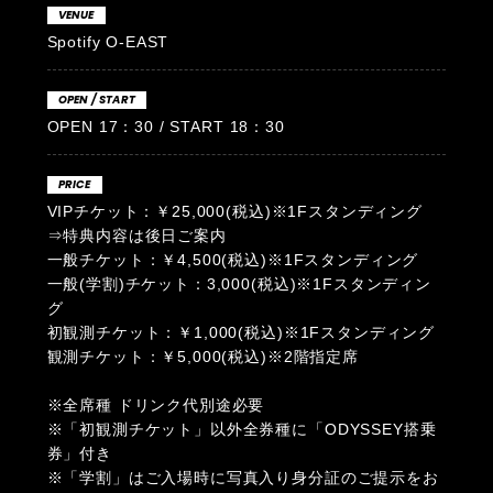
VENUE
Spotify O-EAST
OPEN / START
OPEN 17：30 / START 18：30
PRICE
VIPチケット：￥25,000(税込)※1Fスタンディング
⇒特典内容は後日ご案内
一般チケット：￥4,500(税込)※1Fスタンディング
一般(学割)チケット：3,000(税込)※1Fスタンディン
グ
初観測チケット：￥1,000(税込)※1Fスタンディング
観測チケット：￥5,000(税込)※2階指定席
※全席種 ドリンク代別途必要
※「初観測チケット」以外全券種に「ODYSSEY搭乗
券」付き
※「学割」はご入場時に写真入り身分証のご提示をお