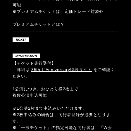
可能
※プレミアムチケットは、定価トレード対象外
プレミアムチケットとは？
TICKET
INFORMATION
【チケット先行受付】
詳細は
35th L'Anniversary特設サイト
をご確認く
ださい。
1公演につき、おひとり様2枚まで
複数公演申込可能
※1公演2枚まで申込みいただけます。
※2枚申込みの場合は、同行者登録が必要となりま
す。
※「一般チケット」の指定可能な同行者は、「W会