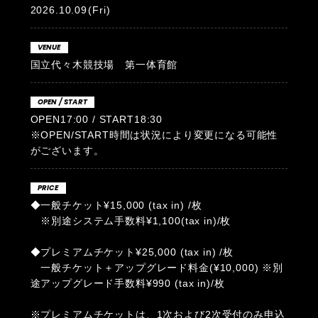
2026.10.09
(Fri)
VENUE
国立代々木競技場 第一体育館
OPEN / START
OPEN17:00 / START18:30
※OPEN/START時間は状況により変更になる可能性
がございます。
PRICE
◆一般チケット¥15,000 (tax in) /枚
※別途システム手数料¥1,100(tax in)/枚
◆プレミアムチケット¥25,000 (tax in) /枚
一般チケット＋アップグレード料金(¥10,000) ※別
途アップグレード手数料¥990 (tax in)/枚
※プレミアムチケットは、1次および2次受付のみ申込