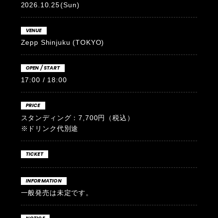
2026.10.25
(Sun)
VENUE
Zepp Shinjuku (TOKYO)
OPEN / START
17:00 / 18:00
PRICE
スタンディング：7,700円（税込）
※ドリンク代別途
TICKET
INFORMATION
一般発売は未定です。