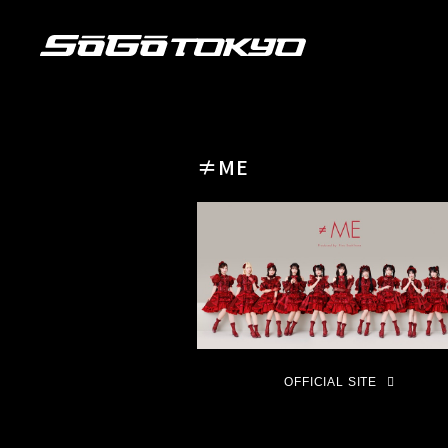
≠ME
OFFICIAL SITE