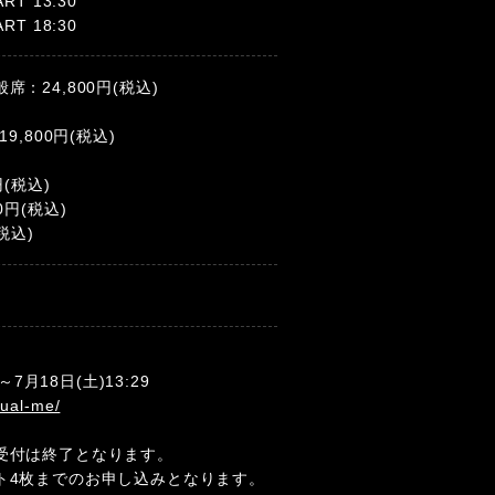
ART 13:30
ART 18:30
：24,800円(税込)
9,800円(税込)
)
(税込)
円(税込)
税込)
～7月18日(土)13:29
qual-me/
受付は終了となります。
ト4枚までのお申し込みとなります。