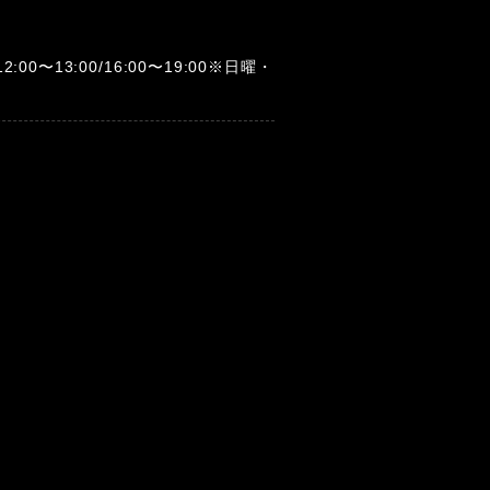
12:00〜13:00/16:00〜19:00※日曜・