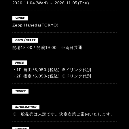
2026.11.04
(Wed)
2026.11.05
(Thu)
VENUE
Zepp Haneda(TOKYO)
OPEN / START
開場18:00 / 開演19:00 ※両日共通
PRICE
・1F 自由 \6,050-(税込) ※ドリンク代別
・2F 指定 \6,050-(税込) ※ドリンク代別
TICKET
INFORMATION
※一般発売は未定です。決定次第ご案内いたします。