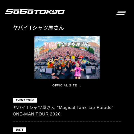
ヤバイTシャツ屋さん
OFFICIAL SITE
EVENT TITLE
ヤバイTシャツ屋さん "Magical Tank-top Parade"
ONE-MAN TOUR 2026
DATE