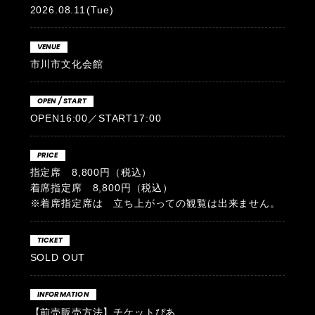
2026.08.11
(Tue)
VENUE
市川市文化会館
OPEN / START
OPEN16:00／START17:00
PRICE
指定席 8,800円（税込）
着席指定席 8,800円（税込）
※着席指定席は 立ち上がっての観覧は出来ません。
TICKET
SOLD OUT
INFORMATION
【前売販売方法】
チケットぴあ