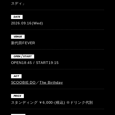
スディ」
DATE
2026.09.16
(Wed)
VENUE
新代田FEVER
OPEN / START
OPEN18:45 / START19:15
ACT
SCOOBIE DO
／
The Birthday
PRICE
スタンディング ￥6,000-(税込) ※ドリンク代別