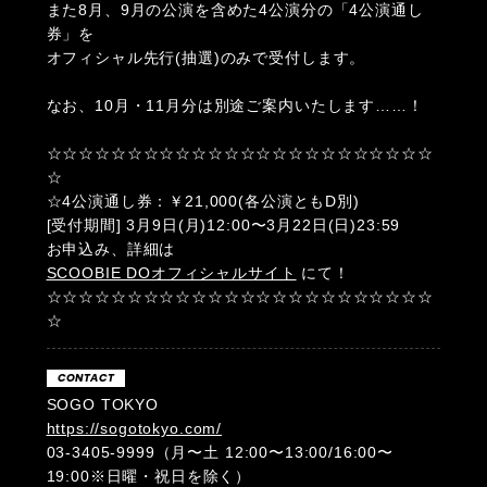
また8月、9月の公演を含めた4公演分の「4公演通し
券」を
オフィシャル先行(抽選)のみで受付します。
なお、10月・11月分は別途ご案内いたします……！
☆☆☆☆☆☆☆☆☆☆☆☆☆☆☆☆☆☆☆☆☆☆☆☆
☆
☆4公演通し券：￥21,000(各公演ともD別)
[受付期間] 3月9日(月)12:00〜3月22日(日)23:59
お申込み、詳細は
SCOOBIE DOオフィシャルサイト
にて！
☆☆☆☆☆☆☆☆☆☆☆☆☆☆☆☆☆☆☆☆☆☆☆☆
☆
CONTACT
SOGO TOKYO
https://sogotokyo.com/
03-3405-9999（月〜土 12:00〜13:00/16:00〜
19:00※日曜・祝日を除く）