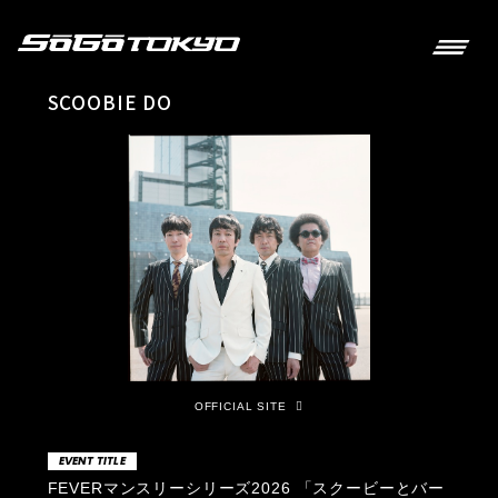
SCOOBIE DO
OFFICIAL SITE
EVENT TITLE
FEVERマンスリーシリーズ2026 「スクービーとバー