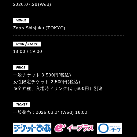
2026.07.29
(Wed)
VENUE
Zepp Shinjuku (TOKYO)
OPEN / START
18:00 / 19:00
PRICE
一般チケット:3,500円(税込)
女性限定チケット:2,500円(税込)
※全券種、入場時ドリンク代（600円）別途
TICKET
一般発売：2026.03.04
(Wed)
18:00