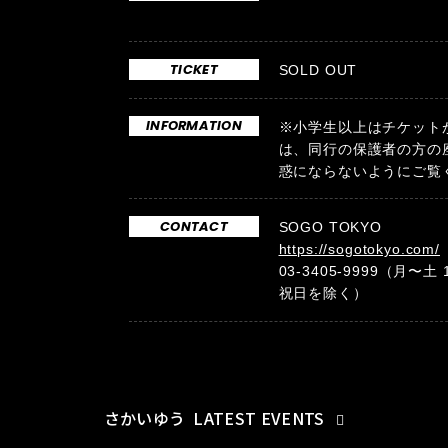
TICKET
SOLD OUT
INFORMATION
※小学生以上はチケット
は、同行の保護者の方の
惑にならないようにご覧
CONTACT
SOGO TOKYO
https://sogotokyo.com/
03-3405-9999（月〜土 
祝日を除く）
さかいゆう
LATEST EVENTS