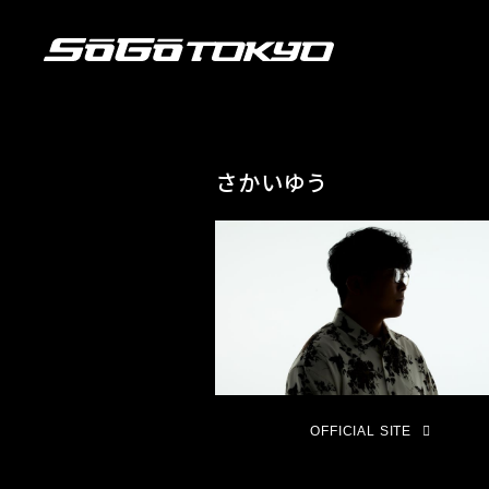
さかいゆう
OFFICIAL SITE