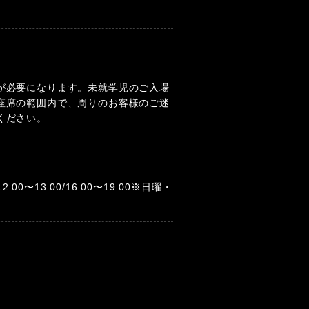
が必要になります。未就学児のご入場
座席の範囲内で、周りのお客様のご迷
ください。
12:00〜13:00/16:00〜19:00※日曜・