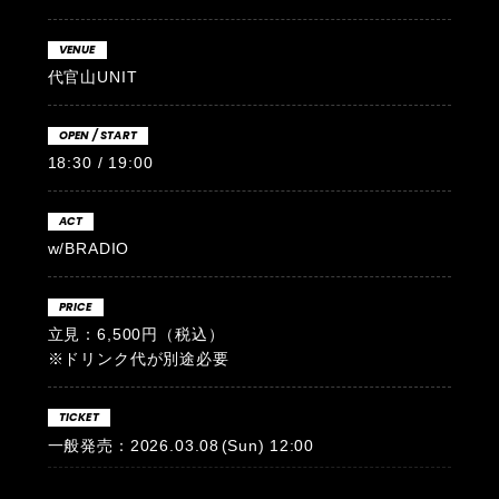
VENUE
代官山UNIT
OPEN / START
18:30 / 19:00
ACT
w/BRADIO
PRICE
立見：6,500円（税込）
※ドリンク代が別途必要
TICKET
一般発売：2026.03.08
(Sun)
12:00