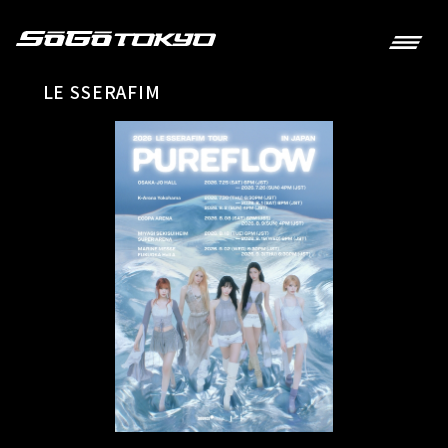
LE SSERAFIM