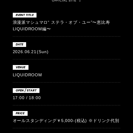
OFFICIAL SITE
EVENT TITLE
浪漫派マシュマロ“ ステラ・オブ・ユー”〜恵比寿
LIQUIDROOM編〜
DATE
2026.06.21
(Sun)
VENUE
LIQUIDROOM
OPEN / START
17:00 / 18:00
PRICE
オールスタンディング￥5,000-(税込) ※ドリンク代別