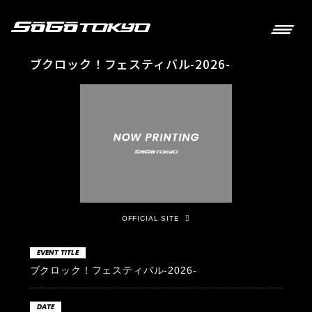
ブクロック！フェスティバル-2026-
OFFICIAL SITE
EVENT TITLE
ブクロック！フェスティバル-2026-
DATE