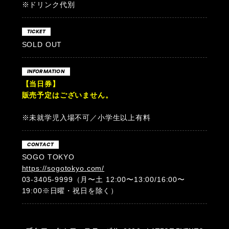
※ドリンク代別
TICKET
SOLD OUT
INFORMATION
【当日券】
販売予定はございません。
※未就学児入場不可／小学生以上有料
CONTACT
SOGO TOKYO
https://sogotokyo.com/
03-3405-9999（月〜土 12:00〜13:00/16:00〜
19:00※日曜・祝日を除く）