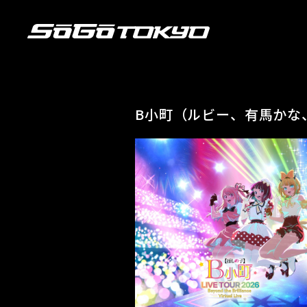
B小町（ルビー、有馬かな