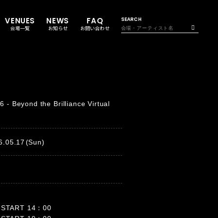
VENUES
NEWS
FAQ
SEARCH
会場一覧
お知らせ
お問い合わせ
yond the Brilliance Virtual
6.05.17
(Sun)
START 14：00