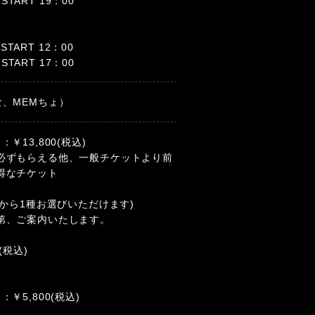
START 19：00
START 12：00
START 17：00
、MEMちょ）
￥13,800(税込)
必ずもらえる他、一般チケットより前
得なチケット
種から1種お選びいただけます)
第、ご案内いたします。
(税込)
￥5,800(税込)