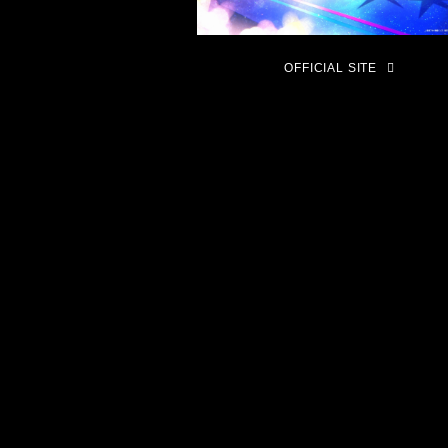
OFFICIAL SITE