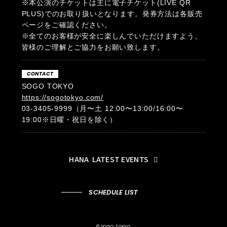
※本公演のチケットは主に電子チケット(LIVE QR
PLUS)でのお取り扱いとなります。発券方法は各販売
ページをご確認ください。
※全てのお客様が安全に楽しんでいただけますよう、
皆様のご理解とご協力をお願い致します。
CONTACT
SOGO TOKYO
https://sogotokyo.com/
03-3405-9999（月〜土 12:00〜13:00/16:00〜
19:00※日曜・祝日を除く）
HANA
LATEST EVENTS
SCHEDULE LIST
© SOGO TOKYO