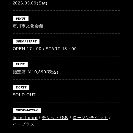
2026.05.09
(Sat)
VENUE
市川市文化会館
OPEN / START
OPEN 17：00 / START 18：00
PRICE
指定席 ￥10,890(税込)
TICKET
SOLD OUT
INFORMATION
ticket board
/
チケットぴあ
/
ローソンチケット
/
イープラス