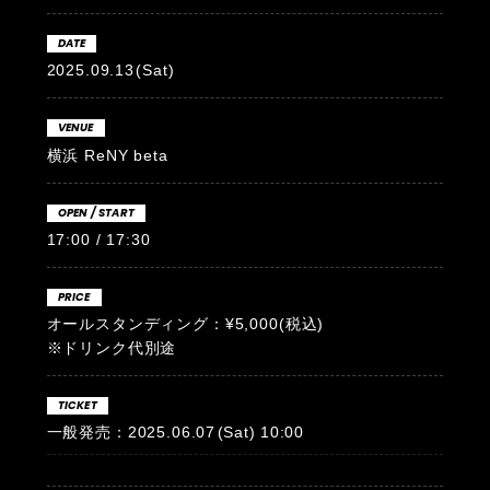
DATE
2025.09.13
(Sat)
VENUE
横浜 ReNY beta
OPEN / START
17:00 / 17:30
PRICE
オールスタンディング：¥5,000(税込)
※ドリンク代別途
TICKET
一般発売：2025.06.07
(Sat)
10:00