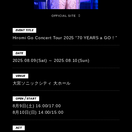
OFFICIAL SITE
EVENT TITLE
Hiromi Go Concert Tour 2025 “70 YEARS a GO！”
DATE
2025.08.09
(Sat)
2025.08.10
(Sun)
VENUE
大宮ソニックシティ 大ホール
OPEN / START
8月9日(土) 16:00/17:00
8月10日(日) 14:00/15:00
ACT