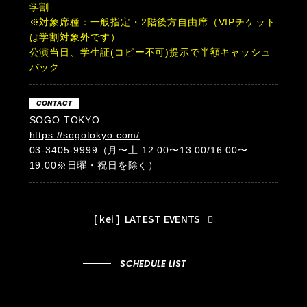
学割
※対象席種：一般指定・2階後方自由席（VIPチケット
は学割対象外です）
公演当日、学生証(コピー不可)提示で半額キャッシュ
バック
CONTACT
SOGO TOKYO
https://sogotokyo.com/
03-3405-9999（月〜土 12:00〜13:00/16:00〜
19:00※日曜・祝日を除く）
[ kei ]
LATEST EVENTS
SCHEDULE LIST