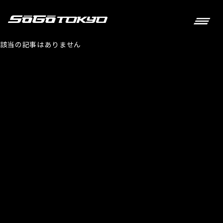
該当の記事はありません