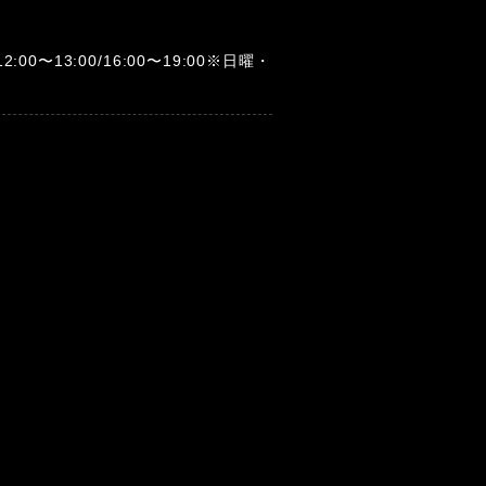
12:00〜13:00/16:00〜19:00※日曜・