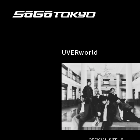
UVERworld