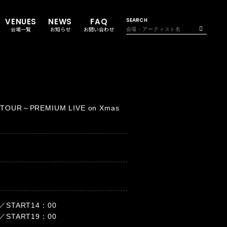
VENUES
NEWS
FAQ
SEARCH
会場一覧
お知らせ
お問い合わせ
 TOUR～PREMIUM LIVE on Xmas
START14：00
START19：00