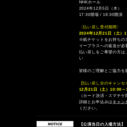
NHKホール
2024年12月5日（木）
17:30開場 / 18:30開演
〈払い戻し受付期間〉
2024年12月21日（土）10
※紙チケットをお持ちの
イープラスへの返送が必
払い戻しをご希望の方は
い
皆様のご理解とご協力を
【払い戻し分のキャンセ
12月21日（土）10:00～
（カード決済・スマチケ
詳細とお申込みは
キャン
ください。
NOTICE
【公演当日の入場方法】