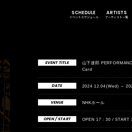
SCHEDULE
ARTISTS
イベントスケジュール
アーティスト一覧
EVENT TITLE
山下達郎 PERFORMANCE 2
Card
DATE
2024.12.04
(Wed)
20
VENUE
NHKホール
OPEN / START
OPEN 17：30 / STAR