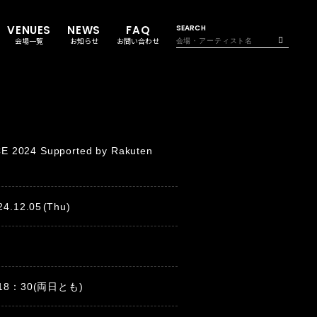
VENUES
NEWS
FAQ
SEARCH
会場一覧
お知らせ
お問い合わせ
024 Supported by Rakuten
24.12.05
(Thu)
T 18：30(両日とも)