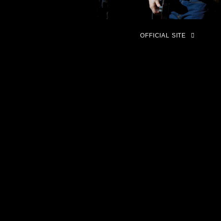
OFFICIAL SITE