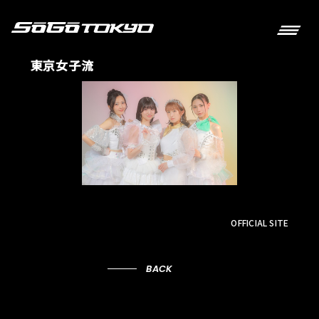
東京女子流
OFFICIAL SITE
BACK